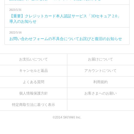
2023/5/31
【重要】クレジットカード本人認証サービス「3Dセキュア 2.0」
導入のお知らせ
2022/5/16
お問い合わせフォームの不具合についてお詫びと復旧のお知らせ
お支払いについて
お届けについて
キャンセルと返品
アカウントについて
よくある質問
利用規約
個人情報保護方針
お客さまへのお願い
特定商取引法に基づく表示
©2014 SKIYAKI Inc.