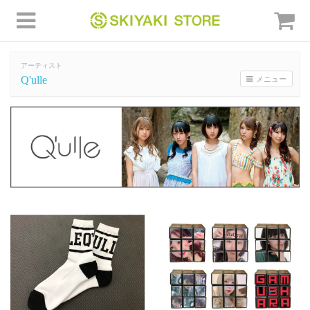
アーティスト
Q'ulle
メニュー