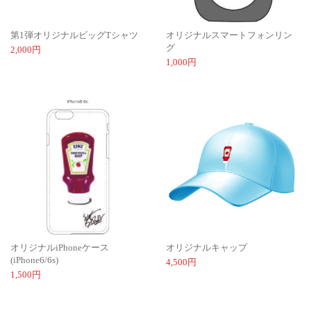
第1弾オリジナルビッグTシャツ
オリジナルスマートフォンリン
グ
2,000円
1,000円
オリジナルiPhoneケース
オリジナルキャップ
(iPhone6/6s)
4,500円
1,500円