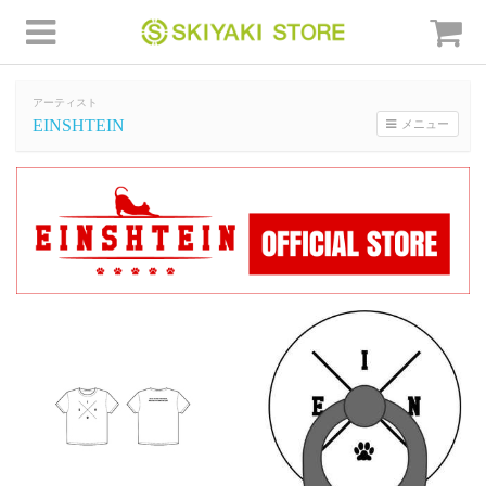
アーティスト
EINSHTEIN
メニュー