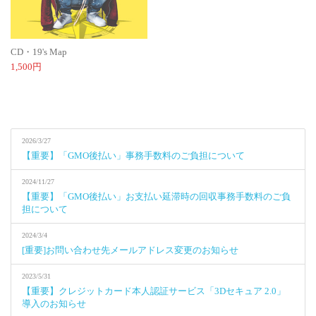
CD・19's Map
1,500円
2026/3/27
【重要】「GMO後払い」事務手数料のご負担について
2024/11/27
【重要】「GMO後払い」お支払い延滞時の回収事務手数料のご負
担について
2024/3/4
[重要]お問い合わせ先メールアドレス変更のお知らせ
2023/5/31
【重要】クレジットカード本人認証サービス「3Dセキュア 2.0」
導入のお知らせ