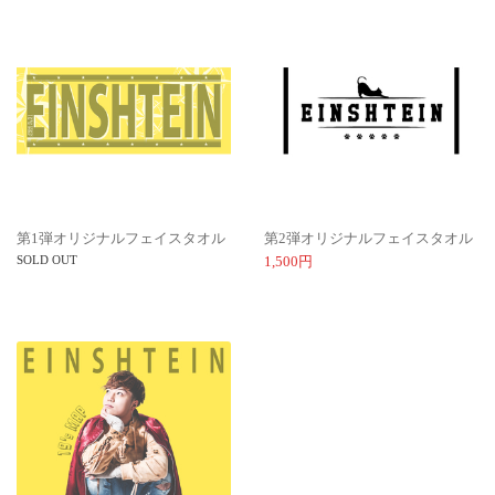
第1弾オリジナルフェイスタオル
第2弾オリジナルフェイスタオル
SOLD OUT
1,500円