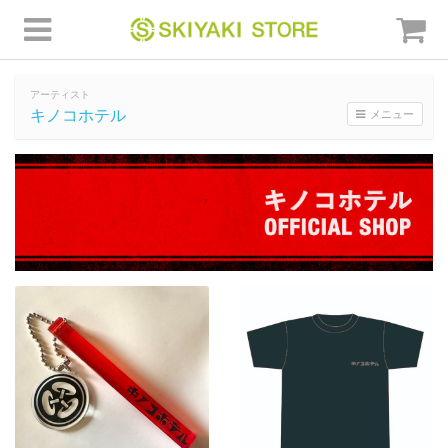
アーティスト
キノコホテル
メニュー