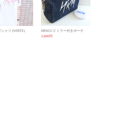
シャツ (WHITE)
HRMロゴ ミラー付きポーチ
3,600円