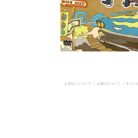
お支払いについて
お届けについて
キャン