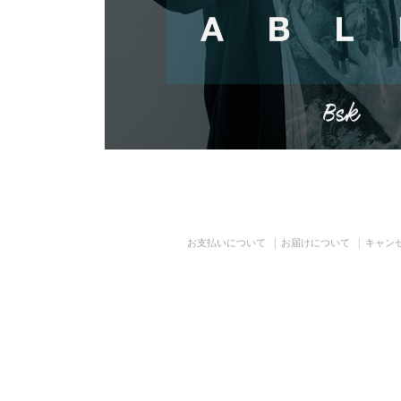
お支払いについて
お届けについて
キャン