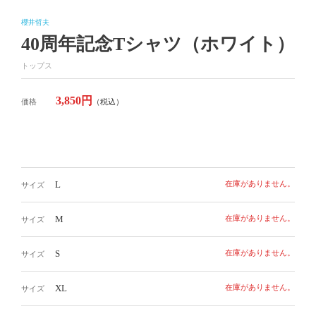
櫻井哲夫
40周年記念Tシャツ（ホワイト）
トップス
3,850円
価格
（税込）
L
在庫がありません。
サイズ
M
在庫がありません。
サイズ
S
在庫がありません。
サイズ
XL
在庫がありません。
サイズ