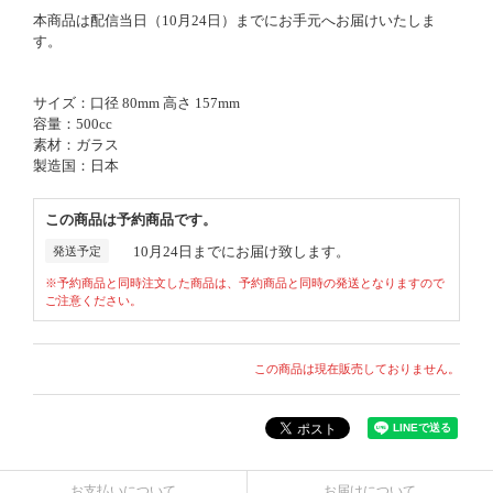
本商品は配信当日（10月24日）までにお手元へお届けいたしま
す。
サイズ：口径 80mm 高さ 157mm
容量：500cc
素材：ガラス
製造国：日本
この商品は予約商品です。
10月24日までにお届け致します。
発送予定
※予約商品と同時注文した商品は、予約商品と同時の発送となりますので
ご注意ください。
この商品は現在販売しておりません。
お支払いについて
お届けについて