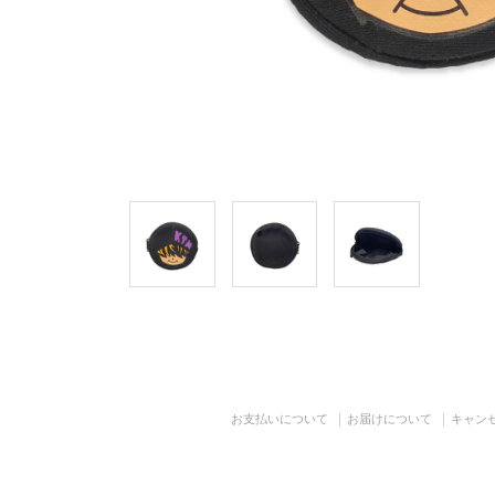
お支払いについて
お届けについて
キャン