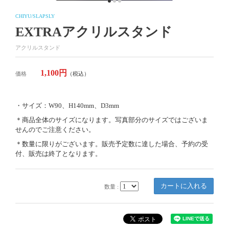
CHIYU/SLAPSLY
EXTRAアクリルスタンド
アクリルスタンド
1,100円
価格
（税込）
・サイズ：W90、H140mm、D3mm
＊商品全体のサイズになります。写真部分のサイズではございま
せんのでご注意ください。
＊数量に限りがございます。販売予定数に達した場合、予約の受
付、販売は終了となります。
数量 :