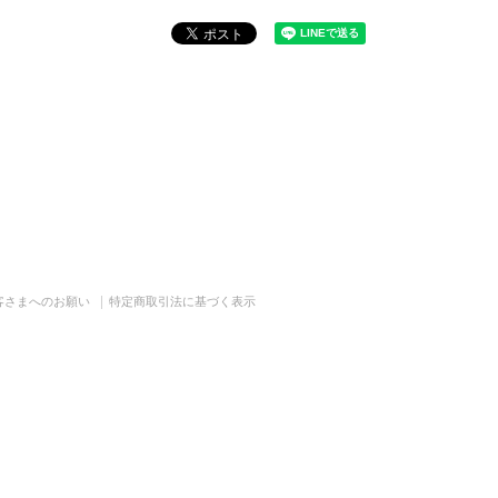
客さまへのお願い
特定商取引法に基づく表示