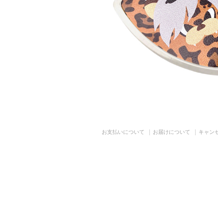
お支払いについて
お届けについて
キャン