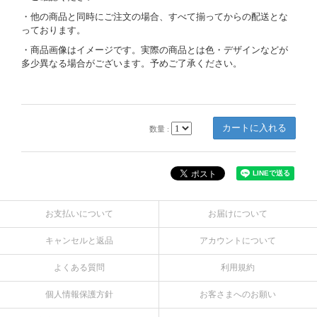
・他の商品と同時にご注文の場合、すべて揃ってからの配送とな
っております。
・商品画像はイメージです。実際の商品とは色・デザインなどが
多少異なる場合がございます。予めご了承ください。
数量 :
お支払いについて
お届けについて
キャンセルと返品
アカウントについて
よくある質問
利用規約
個人情報保護方針
お客さまへのお願い