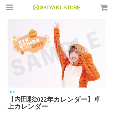
内田彩
【内田彩2022年カレンダー】卓
上カレンダー