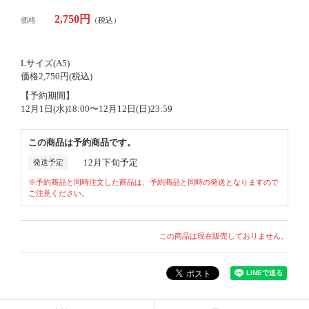
2,750円
価格
（税込）
Lサイズ(A5)
価格2,750円(税込)
【予約期間】
12月1日(水)18:00〜12月12日(日)23:59
この商品は予約商品です。
12月下旬予定
発送予定
※予約商品と同時注文した商品は、予約商品と同時の発送となりますので
ご注意ください。
この商品は現在販売しておりません。