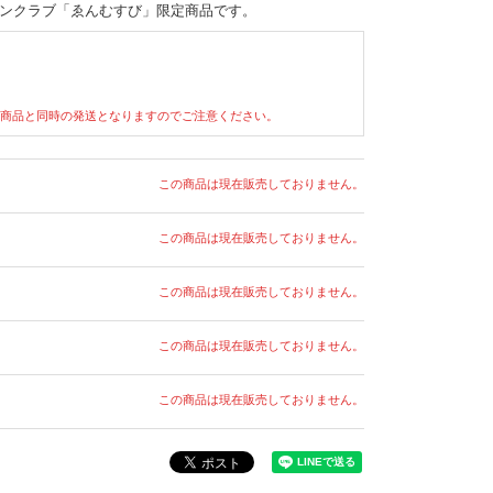
ンクラブ「ゑんむすび」限定商品です。
商品と同時の発送となりますのでご注意ください。
この商品は現在販売しておりません。
この商品は現在販売しておりません。
この商品は現在販売しておりません。
この商品は現在販売しておりません。
この商品は現在販売しておりません。