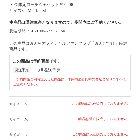
・FC限定コーチジャケット ¥10000
サイズS、M、L、XL
本商品は受注生産となりますので、期間内にご予約ください。
受注期間2/14 21:00~2/21 23:59
この商品はゑんらオフィシャルファンクラブ「ゑんむすび」限定
商品です。
この商品は予約商品です。
3月発送予定
発送予定
※予約商品と同時注文した商品は、予約商品と同時の発送となりますので
ご注意ください。
S
この商品は現在販売しておりません。
サイズ
M
この商品は現在販売しておりません。
サイズ
L
この商品は現在販売しておりません。
サイズ