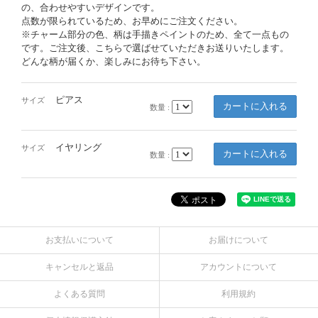
の、合わせやすいデザインです。
点数が限られているため、お早めにご注文ください。
※チャーム部分の色、柄は手描きペイントのため、全て一点もの
です。ご注文後、こちらで選ばせていただきお送りいたします。
どんな柄が届くか、楽しみにお待ち下さい。
ピアス
サイズ
数量 :
イヤリング
サイズ
数量 :
お支払いについて
お届けについて
キャンセルと返品
アカウントについて
よくある質問
利用規約