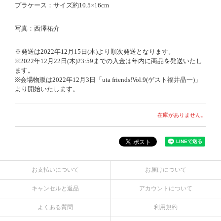
プラケース：サイズ約10.5×16cm
写真：西澤祐介
※発送は2022年12月15日(木)より順次発送となります。
※2022年12月22日(木)23:59までの入金は年内に商品を発送いたし
ます。
※会場物販は2022年12月3日「uta friends!Vol.9(ゲスト福井晶一)」
より開始いたします。
在庫がありません。
お支払いについて
お届けについて
キャンセルと返品
アカウントについて
よくある質問
利用規約