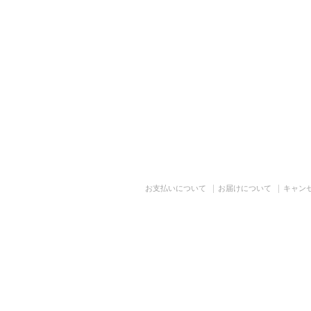
お支払いについて
お届けについて
キャン