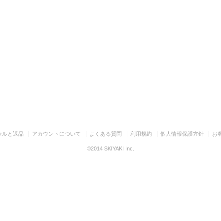
セルと返品
アカウントについて
よくある質問
利用規約
個人情報保護方針
お
©2014 SKIYAKI Inc.