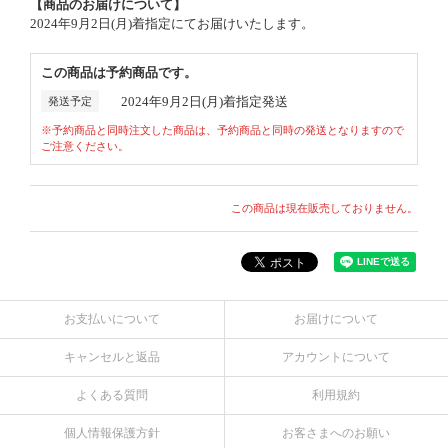
【商品のお届けについて】
2024年9月2日(月)着指定にてお届けいたします。
この商品は予約商品です。
2024年9月2日(月)着指定発送
発送予定
※予約商品と同時注文した商品は、予約商品と同時の発送となりますので
ご注意ください。
この商品は現在販売しておりません。
お支払いについて
お届けについて
キャンセルと返品
アカウントについて
よくある質問
利用規約
個人情報保護方針
お客さまへのお願い