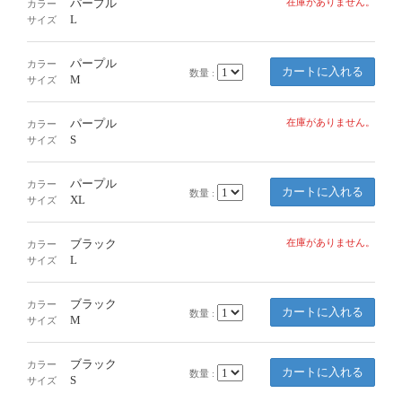
パープル
在庫がありません。
カラー
L
サイズ
パープル
カラー
数量 :
M
サイズ
パープル
在庫がありません。
カラー
S
サイズ
パープル
カラー
数量 :
XL
サイズ
ブラック
在庫がありません。
カラー
L
サイズ
ブラック
カラー
数量 :
M
サイズ
ブラック
カラー
数量 :
S
サイズ