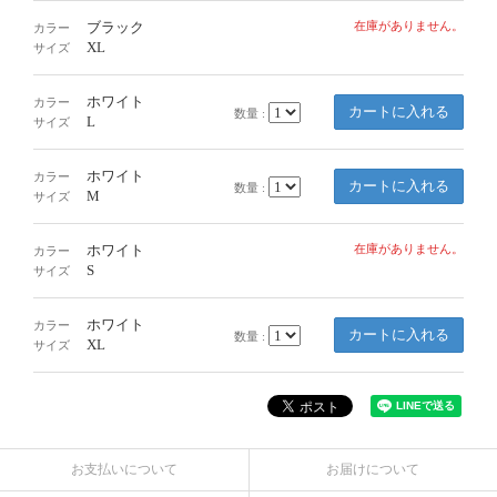
ブラック
在庫がありません。
カラー
XL
サイズ
ホワイト
カラー
数量 :
L
サイズ
ホワイト
カラー
数量 :
M
サイズ
ホワイト
在庫がありません。
カラー
S
サイズ
ホワイト
カラー
数量 :
XL
サイズ
お支払いについて
お届けについて