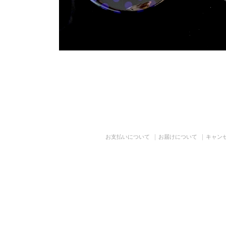
お支払いについて
お届けについて
キャン