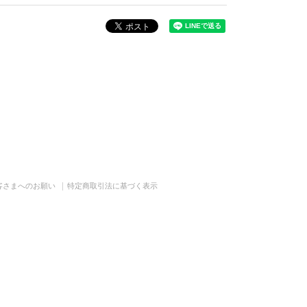
客さまへのお願い
特定商取引法に基づく表示