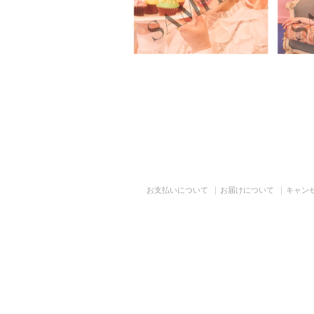
お支払いについて
お届けについて
キャン