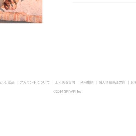
セルと返品
アカウントについて
よくある質問
利用規約
個人情報保護方針
お
©2014 SKIYAKI Inc.