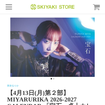
美弥るりか
【4月13日(月)第２部】
MIYARURIKA 2026-2027