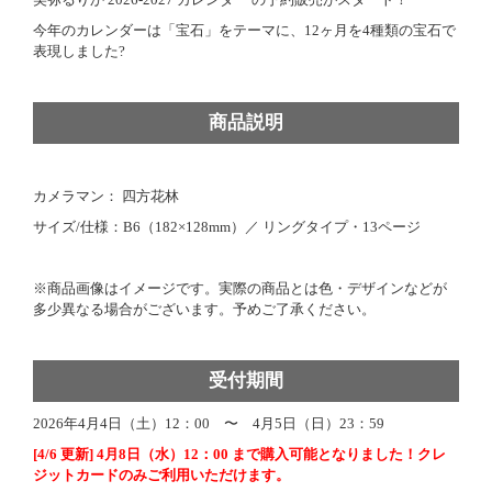
今年のカレンダーは「宝石」をテーマに、12ヶ月を4種類の宝石で
表現しました?
商品説明
カメラマン： 四方花林
サイズ/仕様：B6（182×128mm）／ リングタイプ・13ページ
※商品画像はイメージです。実際の商品とは色・デザインなどが
多少異なる場合がございます。予めご了承ください。
受付期間
2026年4月4日（土）12：00 〜 4月5日（日）23：59
[4/6 更新] 4月8日（水）12：00 まで購入可能となりました！クレ
ジットカードのみご利用いただけます。