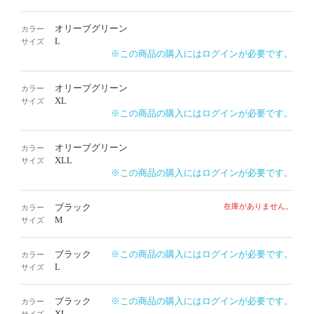
オリーブグリーン
カラー
L
サイズ
※この商品の購入にはログインが必要です。
オリーブグリーン
カラー
XL
サイズ
※この商品の購入にはログインが必要です。
オリーブグリーン
カラー
XLL
サイズ
※この商品の購入にはログインが必要です。
ブラック
在庫がありません。
カラー
M
サイズ
ブラック
※この商品の購入にはログインが必要です。
カラー
L
サイズ
ブラック
※この商品の購入にはログインが必要です。
カラー
XL