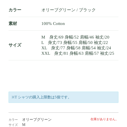
カラー
オリーブグリーン / ブラック
素材
100% Cotton
M 身丈/69 身幅/52 肩幅/46 袖丈/20
L 身丈/73 身幅/55 肩幅/50 袖丈/22
サイズ
XL 身丈/77 身幅/58 肩幅/54 袖丈/24
XXL 身丈/81 身幅/63 肩幅/57 袖丈/25
※T シャツの購入上限数は5個です。
オリーブグリーン
在庫がありません。
カラー
M
サイズ