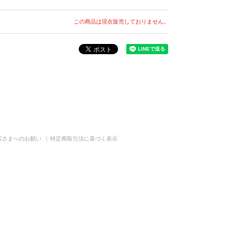
この商品は現在販売しておりません。
客さまへのお願い
特定商取引法に基づく表示