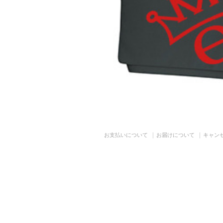
お支払いについて
お届けについて
キャン