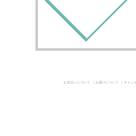
お支払いについて
お届けについて
キャン