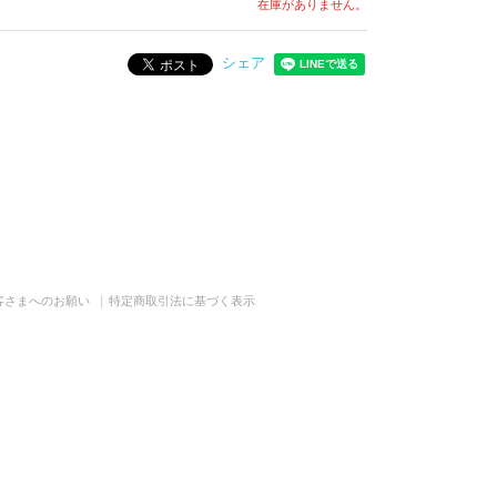
在庫がありません。
シェア
客さまへのお願い
特定商取引法に基づく表示