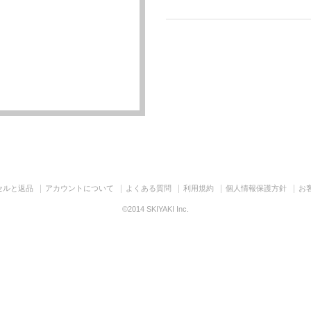
セルと返品
アカウントについて
よくある質問
利用規約
個人情報保護方針
お
©2014 SKIYAKI Inc.