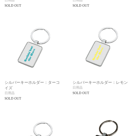
SOLD OUT
SOLD OUT
シルバーキーホルダー：ターコ
シルバーキーホルダー：レモン
イズ
日用品
日用品
SOLD OUT
SOLD OUT