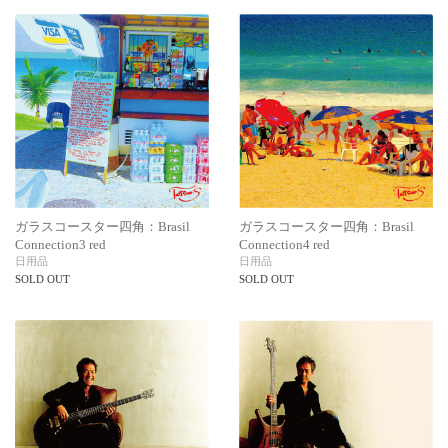
ガラスコースター四角：Brasil
ガラスコースター四角：Brasil
Connection3 red
Connection4 red
日用品
日用品
SOLD OUT
SOLD OUT