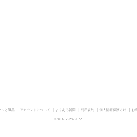
セルと返品
アカウントについて
よくある質問
利用規約
個人情報保護方針
お
©2014 SKIYAKI Inc.