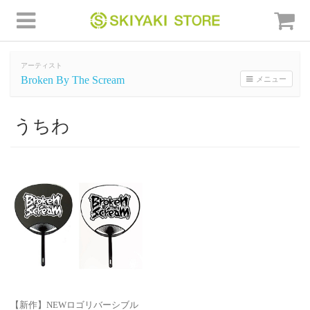
アーティスト
Broken By The Scream
メニュー
うちわ
【新作】NEWロゴリバーシブル