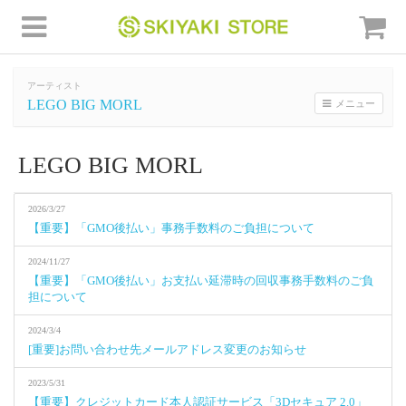
アーティスト
LEGO BIG MORL
メニュー
LEGO BIG MORL
2026/3/27
【重要】「GMO後払い」事務手数料のご負担について
2024/11/27
【重要】「GMO後払い」お支払い延滞時の回収事務手数料のご負
担について
2024/3/4
[重要]お問い合わせ先メールアドレス変更のお知らせ
2023/5/31
【重要】クレジットカード本人認証サービス「3Dセキュア 2.0」