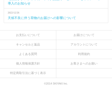
導入のお知らせ
2022/12/26
天候不良に伴う荷物のお届けへの影響について
お支払いについて
お届けについて
キャンセルと返品
アカウントについて
よくある質問
利用規約
個人情報保護方針
お客さまへのお願い
特定商取引法に基づく表示
©2014 SKIYAKI Inc.