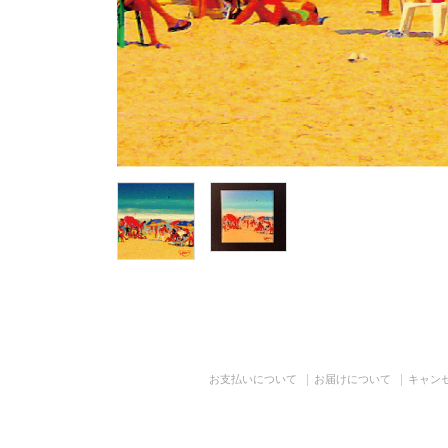
お支払いについて
お届けについて
キャン