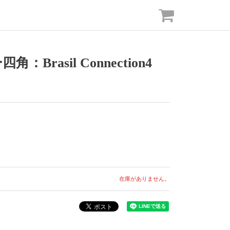
rasil Connection4
在庫がありません。