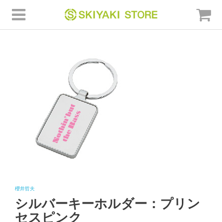
櫻井哲夫
シルバーキーホルダー：プリン
セスピンク