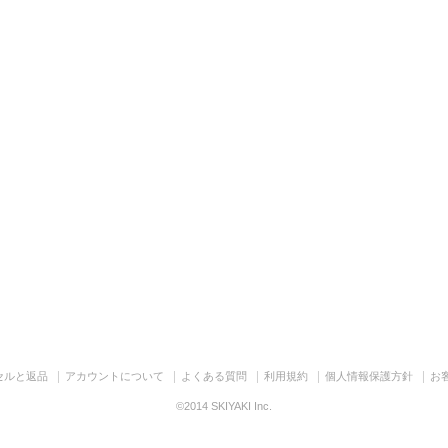
セルと返品
アカウントについて
よくある質問
利用規約
個人情報保護方針
お
©2014 SKIYAKI Inc.