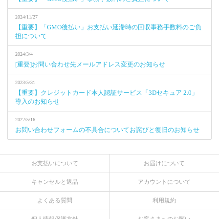
2024/11/27
【重要】「GMO後払い」お支払い延滞時の回収事務手数料のご負
担について
2024/3/4
[重要]お問い合わせ先メールアドレス変更のお知らせ
2023/5/31
【重要】クレジットカード本人認証サービス「3Dセキュア 2.0」
導入のお知らせ
2022/5/16
お問い合わせフォームの不具合についてお詫びと復旧のお知らせ
お支払いについて
お届けについて
キャンセルと返品
アカウントについて
よくある質問
利用規約