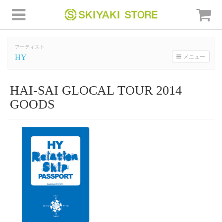
アーティスト
HY
メニュー
HAI-SAI GLOCAL TOUR 2014
GOODS