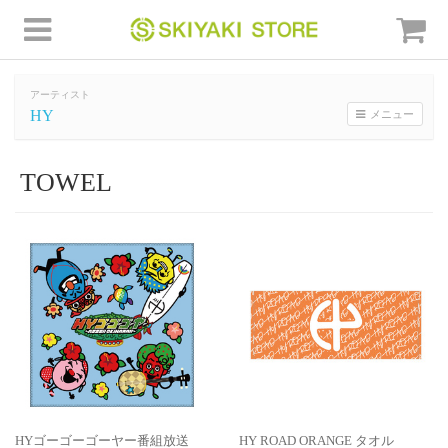
アーティスト
HY
メニュー
TOWEL
HYゴーゴーゴーヤー番組放送
HY ROAD ORANGE タオル