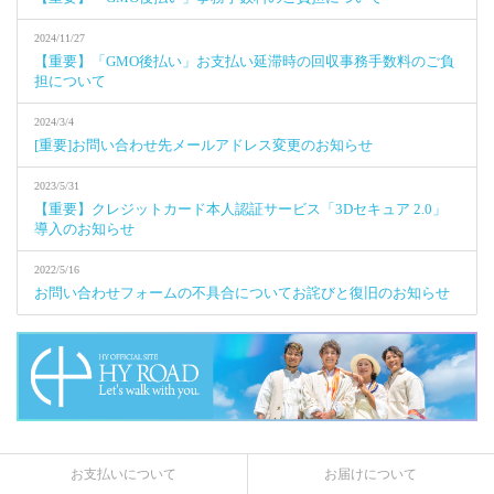
2024/11/27
【重要】「GMO後払い」お支払い延滞時の回収事務手数料のご負
担について
2024/3/4
[重要]お問い合わせ先メールアドレス変更のお知らせ
2023/5/31
【重要】クレジットカード本人認証サービス「3Dセキュア 2.0」
導入のお知らせ
2022/5/16
お問い合わせフォームの不具合についてお詫びと復旧のお知らせ
お支払いについて
お届けについて